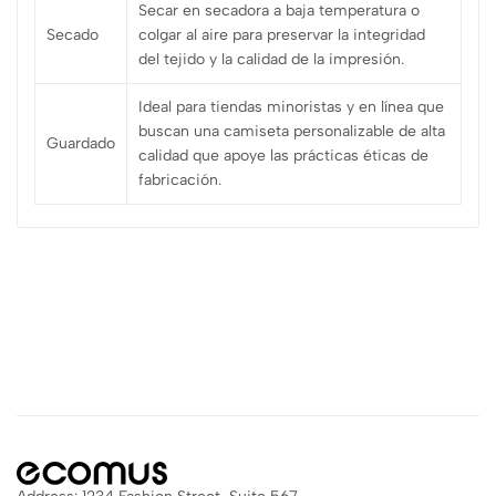
Secar en secadora a baja temperatura o
Secado
colgar al aire para preservar la integridad
del tejido y la calidad de la impresión.
Ideal para tiendas minoristas y en línea que
buscan una camiseta personalizable de alta
Guardado
calidad que apoye las prácticas éticas de
fabricación.