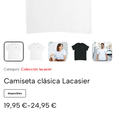
Category:
Colección lacasier
Camiseta clásica Lacasier
disponibles
19,95
€
-
24,95
€